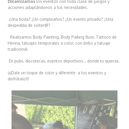
Dinamizamos
los eventos con toda clase de juegos y
acciones adaptándonos a tus necesidades.
¿Una boda? ¿Un cumpleaños? ¿Un evento privado? ¿Una
despedida de solter@?
Realizamos Body Painting, Body Paiting fluor, Tattoos de
Henna, tatuajes temporales a color, con brillo y tatuaje
tradicional.
En pubs, discotecas, eventos deportivos… donde tu quieras.
¡¡¡Dale un toque de color y diferente
a tus eventos y
disfrútalo!!!