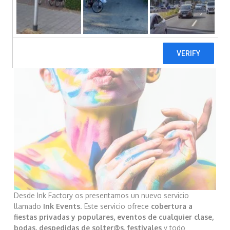
Desde Ink Factory os presentamos un nuevo servicio
llamado
Ink Events
. Este servicio ofrece
cobertura a
fiestas privadas y populares, eventos de cualquier clase,
bodas, despedidas de solter@s, festivales
y todo