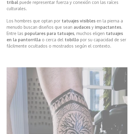
tribal
puede representar fuerza y conexión con las raíces
culturales.
Los hombres que optan por
tatuajes visibles
en la pierna a
menudo buscan diseños que sean
audaces
y
impactantes
.
Entre las
populares para tatuajes
, muchos eligen
tatuajes
en la pantorrilla
o cerca del
tobillo
por su capacidad de ser
fácilmente ocultados o mostrados según el contexto.