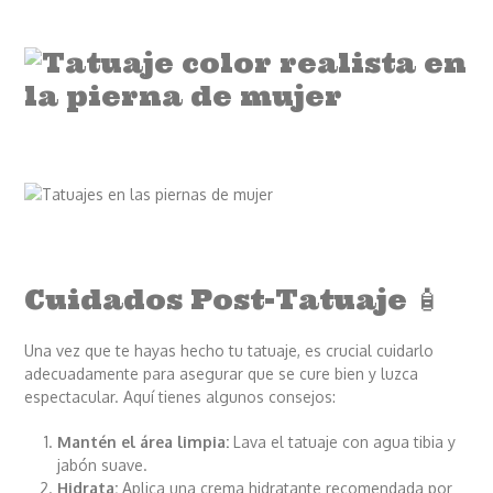
Cuidados Post-Tatuaje 🧴
Una vez que te hayas hecho tu tatuaje, es crucial cuidarlo
adecuadamente para asegurar que se cure bien y luzca
espectacular. Aquí tienes algunos consejos:
Mantén el área limpia:
Lava el tatuaje con agua tibia y
jabón suave.
Hidrata:
Aplica una crema hidratante recomendada por