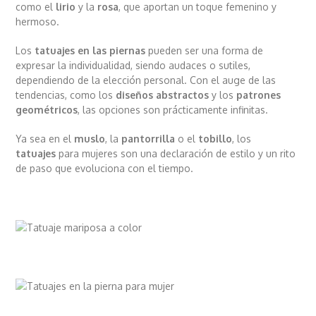
como el
lirio
y la
rosa
, que aportan un toque femenino y
hermoso.
Los
tatuajes en las piernas
pueden ser una forma de
expresar la individualidad, siendo audaces o sutiles,
dependiendo de la elección personal. Con el auge de las
tendencias, como los
diseños abstractos
y los
patrones
geométricos
, las opciones son prácticamente infinitas.
Ya sea en el
muslo
, la
pantorrilla
o el
tobillo
, los
tatuajes
para mujeres son una declaración de estilo y un rito
de paso que evoluciona con el tiempo.