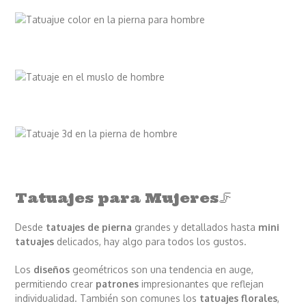
Tatuajes para Mujeres🦵
Desde
tatuajes de pierna
grandes y detallados hasta
mini
tatuajes
delicados, hay algo para todos los gustos.
Los
diseños
geométricos son una tendencia en auge,
permitiendo crear
patrones
impresionantes que reflejan
individualidad. También son comunes los
tatuajes florales
,