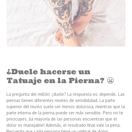
¿Duele hacerse un
Tatuaje en la Pierna? 😬
La pregunta del millón: ¿duele? La respuesta es: depende. Las
piernas tienen diferentes niveles de sensibilidad. La parte
superior del muslo suele ser menos dolorosa, mientras que la
parte interna de la pierna puede ser más sensible. Pero no te
preocupes, ¡la mayoría de las personas encuentran que el
dolor es manejable! Además, el resultado final vale la pena.
Recuerda que cada persona tiene un umbral de dolor