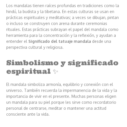
Los mandalas tienen raíces profundas en tradiciones como la
hindú, la budista y la tibetana. En estas culturas se usan en
prácticas espirituales y meditativas; a veces se dibujan, pintan
o incluso se construyen con arena durante ceremonias
rituales. Estas prácticas subrayan el papel del mandala como
herramienta para la concentración y la reflexión, y ayudan a
entender el
Significado del tatuaje mandala
desde una
perspectiva cultural y religiosa.
Simbolismo y significado
espiritual ✨
El mandala simboliza armonía, equilibrio y conexión con el
universo. También recuerda la impermanencia de la vida y la
importancia de vivir en el presente. Muchas personas eligen
un mandala para su piel porque les sirve como recordatorio
personal de centrarse, meditar o mantener una actitud
consciente ante la vida.