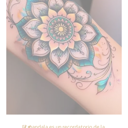
El mandala es un recordatorio de la