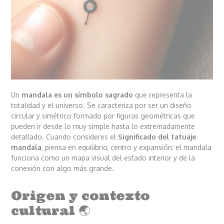
Un
mandala es un símbolo sagrado
que representa la
totalidad y el universo. Se caracteriza por ser un diseño
circular y simétrico formado por figuras geométricas que
pueden ir desde lo muy simple hasta lo extremadamente
detallado. Cuando consideres el
Significado del tatuaje
mandala
, piensa en equilibrio, centro y expansión: el mandala
funciona como un mapa visual del estado interior y de la
conexión con algo más grande.
Origen y contexto
cultural 🌏