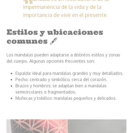
impermanencia de la vida y de la
importancia de vivir en el presente.
Estilos y ubicaciones
comunes 🖋️
Los mandalas pueden adaptarse a distintos estilos y zonas
del cuerpo. Algunas opciones frecuentes son:
Espalda: ideal para mandalas grandes y muy detallados.
Pecho: centrado y simbólico, cerca del corazón.
Brazos y hombros: se adaptan bien a mandalas
semicirculares o fragmentados.
Muñecas y tobillos: mandalas pequeños y delicados.