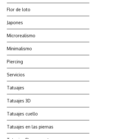
Flor de loto
Japones
Microrealismo
Minimalismo
Piercing
Servicios
Tatuajes
Tatuajes 3D
Tatuajes cuello
Tatuajes en las piernas