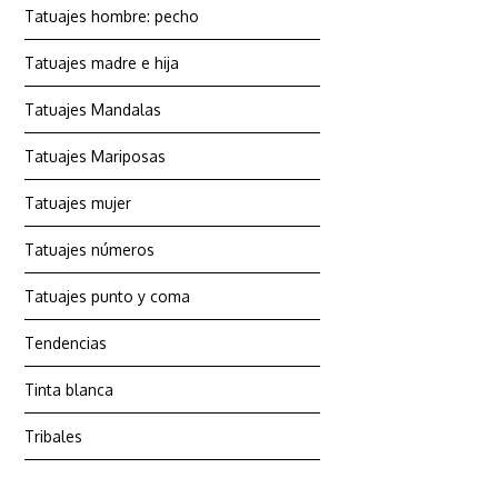
Tatuajes hombre: pecho
Tatuajes madre e hija
Tatuajes Mandalas
Tatuajes Mariposas
Tatuajes mujer
Tatuajes números
Tatuajes punto y coma
Tendencias
Tinta blanca
Tribales