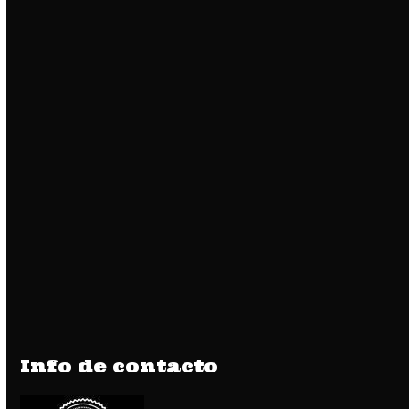
Info de contacto